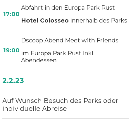
Abfahrt in den Europa Park Rust
17:00
Hotel Colosseo
innerhalb des Parks
Dscoop Abend Meet with Friends
19:00
im Europa Park Rust inkl.
Abendessen
2.2.23
Auf Wunsch Besuch des Parks oder
individuelle Abreise