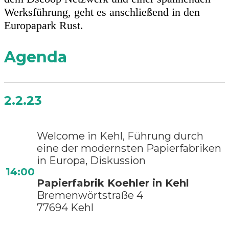
Werksführung, geht es anschließend in den
Europapark Rust.
Agenda
2.2.23
Welcome in Kehl, Führung durch
eine der modernsten Papierfabriken
in Europa, Diskussion
14:00
Papierfabrik Koehler in Kehl
Bremenwörtstraße 4
77694 Kehl