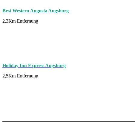
Best Western Augusta Augsburg
2,3Km Entfernung
Holiday Inn Express Augsburg
2,5Km Entfernung