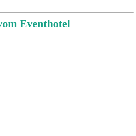
vom Eventhotel