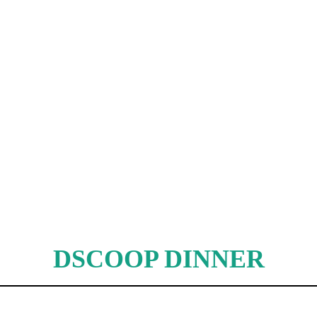
DSCOOP DINNER