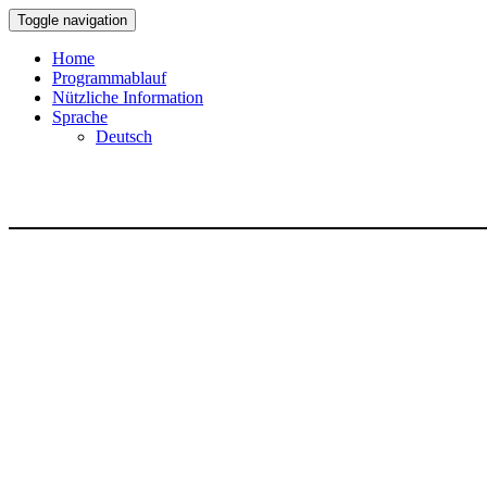
Toggle navigation
Home
Programmablauf
Nützliche Information
Sprache
Deutsch