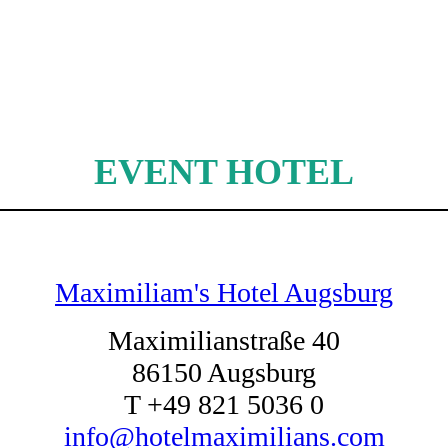
EVENT HOTEL
Maximiliam's Hotel Augsburg
Maximilianstraße 40
86150 Augsburg
T +49 821 5036 0
info@hotelmaximilians.com