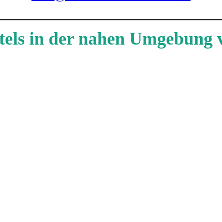
otels in der nahen Umgebung 