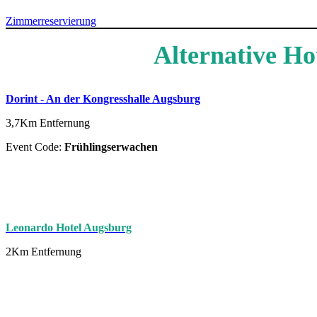
Zimmerreservierung
Alternative H
Dorint - An der Kongresshalle Augsburg
3,7Km Entfernung
Event Code:
Frühlingserwachen
Leonardo Hotel Augsburg
2Km Entfernung