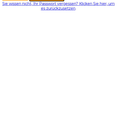
Sie wissen nicht, Ihr Passwort vergessen? Klicken Sie hier, um
es zurückzusetzen
.