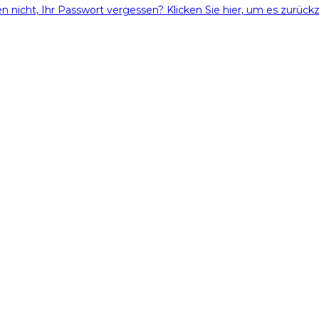
en nicht, Ihr Passwort vergessen? Klicken Sie hier, um es zurüc