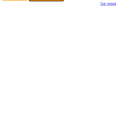
Sie wiss